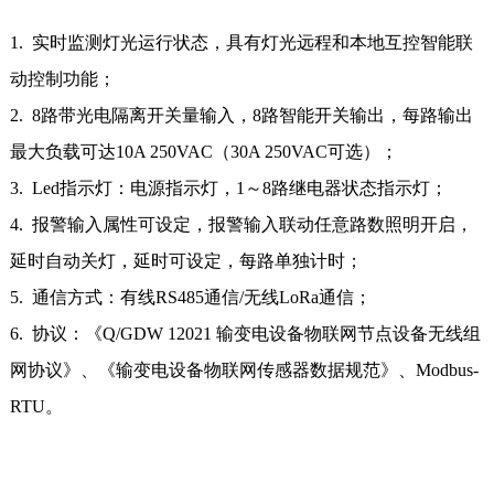
1. 实时监测灯光运行状态，具有灯光远程和本地互控智能联
动控制功能；
2. 8路带光电隔离开关量输入，8路智能开关输出，每路输出
最大负载可达10A 250VAC（30A 250VAC可选）；
3. Led指示灯：电源指示灯，1～8路继电器状态指示灯；
4. 报警输入属性可设定，报警输入联动任意路数照明开启，
延时自动关灯，延时可设定，每路单独计时；
5. 通信方式：有线RS485通信/无线LoRa通信；
6. 协议：《Q/GDW 12021 输变电设备物联网节点设备无线组
网协议》、《输变电设备物联网传感器数据规范》、Modbus-
RTU。