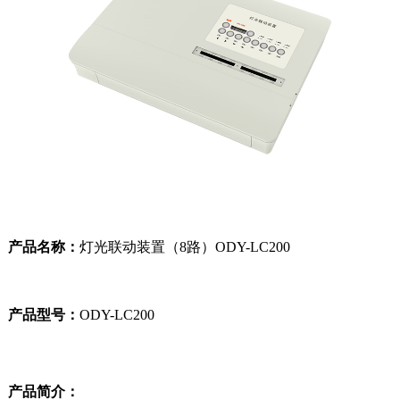
产品名称：
灯光联动装置（8路）ODY-LC200
产品型号：
ODY-LC200
产品简介：